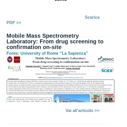
Scarica
PDF >>
Mobile Mass Spectrometry
Laboratory: From drug screening to
confirmation on-site
Fonte: University of Rome “La Sapienza”
Vai all'articolo >>