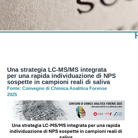
Una strategia LC-MS/MS integrata
per una rapida individuazione di NPS
sospette in campioni reali di saliva
Fonte: Convegno di Chimica Analitica Forense
2025