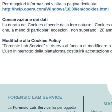
Per maggiori informazioni visita la pagina dedicata:
http://help.opera.com/Windows/10.00/en/cookies.html
Conservazione dei dati
La durata dei Cookies dipende dalla loro natura: i Cookies
che, a meno di particolari eccezioni, non superano i 20 ann
Modifiche alla Cookies Policy
“Forensic Lab Service” si riserva al facoltà di modificare 
L’uso ininterrotto della piattaforma costituirà accettazione d
FORENSIC LAB SERVICE
MAP
La
Forensic Lab Service
ha per oggetto
Home